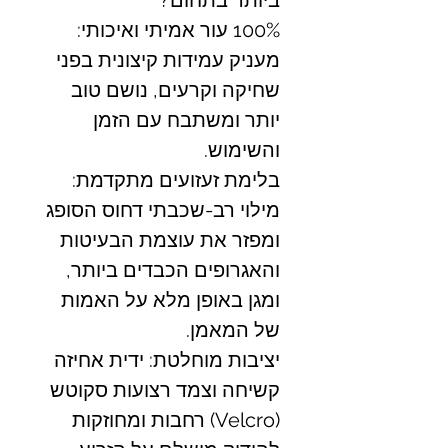
ביותר בתחום?
100% עור אמיתי ואיכותי:
מעניק עמידות קיצונית בפני
שחיקה וקרעים, נושם טוב
יותר ומשתבח עם הזמן
והשימוש.
בלימת זעזועים מתקדמת:
מילוי רב-שכבתי דחוס הסופג
ומפזר את עוצמת הבעיטות
והאגרופים הכבדים ביותר,
ומגן באופן מלא על האמות
של המאמן.
יציבות מוחלטת: ידית אחיזה
קשיחה וצמד רצועות סקוטש
(Velcro) רחבות ומחוזקות