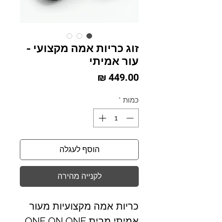
זוג כריות אמה מקצועי -
עור אמיתי
מחיר
כמות
*
הוסף לעגלה
לקנייה מהירה
כריות אמה מקצועיות מעור
אמיתי מבית ONE ON ONE