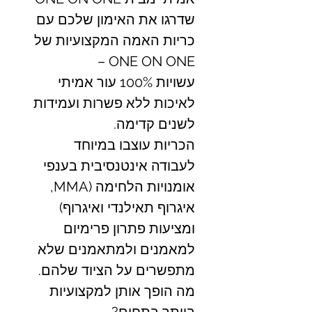
שדרגו את האימון שלכם עם
כריות האמה המקצועיות של
ONE ON ONE –
עשויות 100% עור אמיתי
לאיכות ללא פשרות ועמידות
לשנים קדימה.
הכריות עוצבו במיוחד
לעבודה אינטנסיבית בענפי
אומנויות הלחימה (MMA,
איגרוף תאילנדי ואיגרוף)
ומציעות פתרון פרימיום
למאמנים ולמתאמנים שלא
מתפשרים על הציוד שלהם.
מה הופך אותן למקצועיות