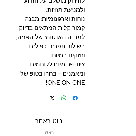
להידוק מושלם על הזרוע
ולמניעת תזוזות.
נוחות וארגונומיות: מבנה
קמור קלות המתאים בדיוק
למבנה האנטומי של האמה,
בשילוב תפרים כפולים
וחזקים במיוחד.
ציוד פרימיום ללוחמים
ומאמנים – בחרו בטופ של
ONE ON ONE!
נווט באתר
ראשי