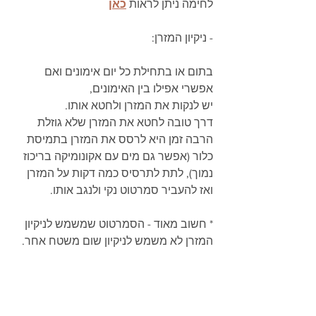
לחימה ניתן לראות 
כאן
- ניקיון המזרן:
בתום או בתחילת כל יום אימונים ואם 
אפשרי אפילו בין האימונים,
יש לנקות את המזרן ולחטא אותו.
דרך טובה לחטא את המזרן שלא גוזלת 
הרבה זמן היא לרסס את המזרן בתמיסת 
כלור (אפשר גם מים עם אקונומיקה בריכוז 
נמוך), לתת לתרסיס כמה דקות על המזרן 
ואז להעביר סמרטוט נקי ולנגב אותו.
* חשוב מאוד - הסמרטוט שמשמש לניקיון 
המזרן לא משמש לניקיון שום משטח אחר.