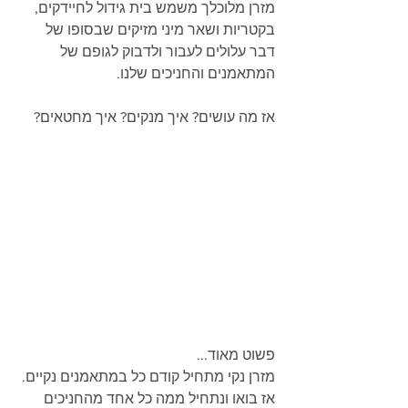
מזרן מלוכלך משמש בית גידול לחיידקים, 
בקטריות ושאר מיני מזיקים שבסופו של 
דבר עלולים לעבור ולדבוק לגופם של 
המתאמנים והחניכים שלנו.
אז מה עושים? איך מנקים? איך מחטאים?
פשוט מאוד...
מזרן נקי מתחיל קודם כל במתאמנים נקיים.
אז בואו ונתחיל ממה כל אחד מהחניכים 