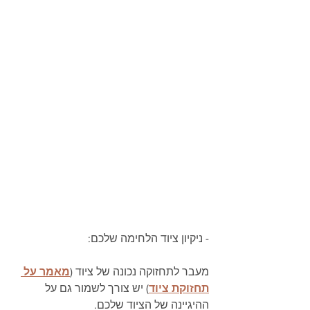
- ניקיון ציוד הלחימה שלכם:
מעבר לתחזוקה נכונה של ציוד (
מאמר על 
תחזוקת ציוד
) יש צורך לשמור גם על 
ההיגיינה של הציוד שלכם.